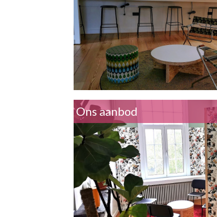
Ons aanbod